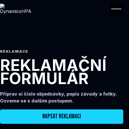
Menu
REKLAMACE
REKLAMAČNÍ
FORMULÁŘ
Připrav si číslo objednávky, popis závady a fotky.
Ozveme se s dalším postupem.
NAPSAT REKLAMACI