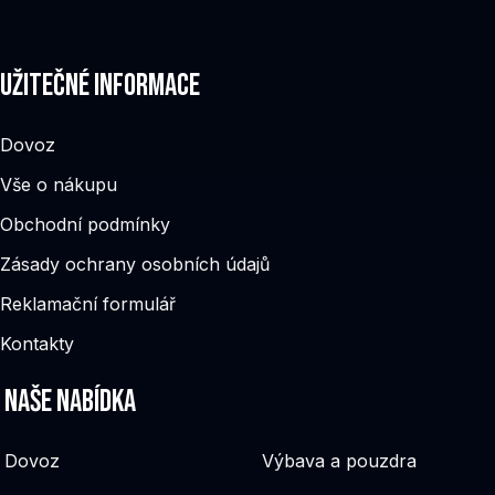
Užitečné informace
Dovoz
Vše o nákupu
Obchodní podmínky
Zásady ochrany osobních údajů
Reklamační formulář
Kontakty
Naše nabídka
Dovoz
Výbava a pouzdra